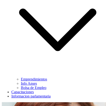
Emprendimientos
Info Anses
Bolsa de Empleo
Capacitaciones
Informacion parlamentaria