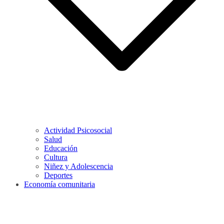
Actividad Psicosocial
Salud
Educación
Cultura
Niñez y Adolescencia
Deportes
Economía comunitaria