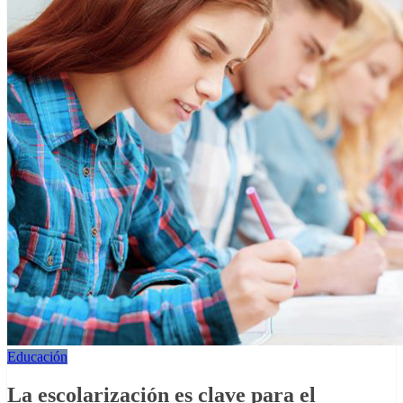
Educación
La escolarización es clave para el