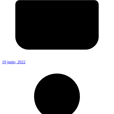
19 junio, 2022