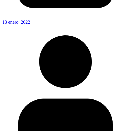
13 enero, 2022