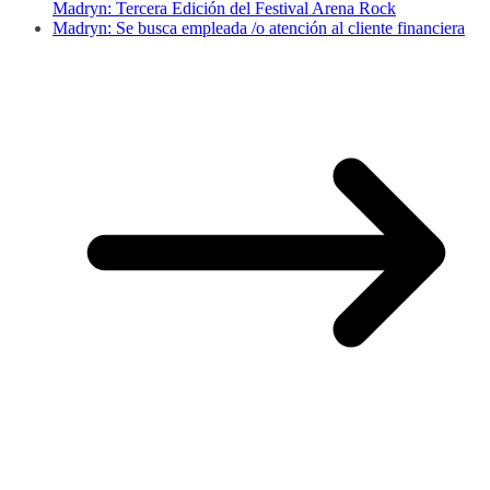
Madryn: Tercera Edición del Festival Arena Rock
Madryn: Se busca empleada /o atención al cliente financiera