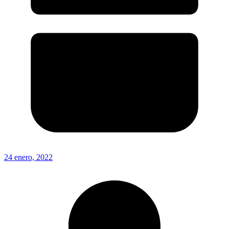
24 enero, 2022