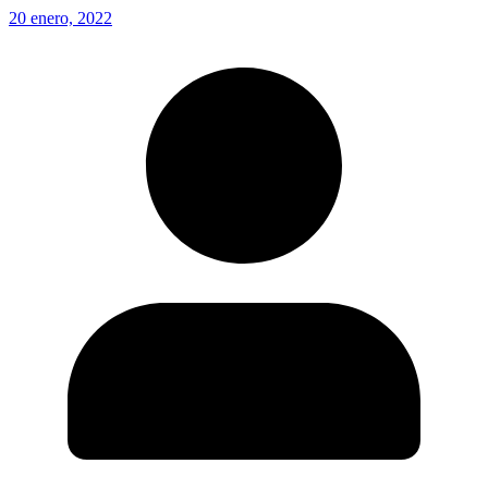
20 enero, 2022