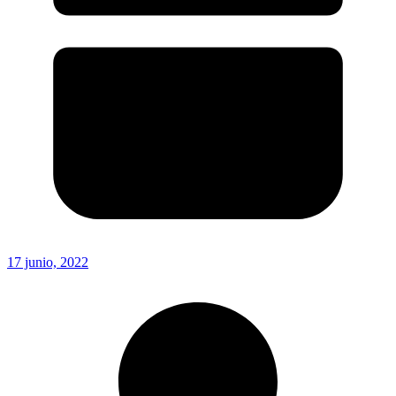
17 junio, 2022