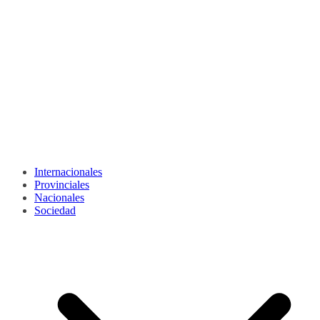
Internacionales
Provinciales
Nacionales
Sociedad