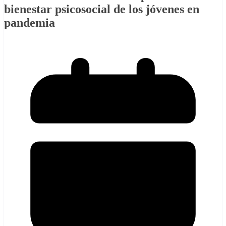
bienestar psicosocial de los jóvenes en
pandemia