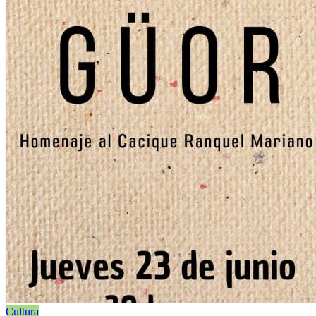
Cultura