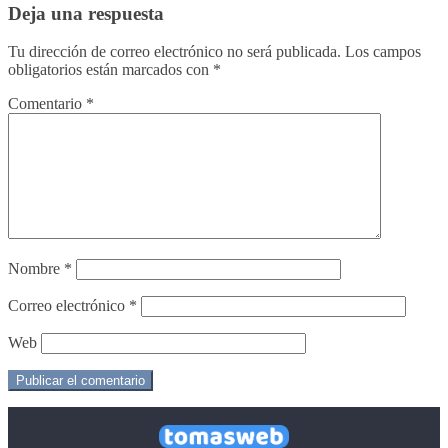
Deja una respuesta
Tu dirección de correo electrónico no será publicada.
Los campos
obligatorios están marcados con
*
Comentario
*
Nombre
*
Correo electrónico
*
Web