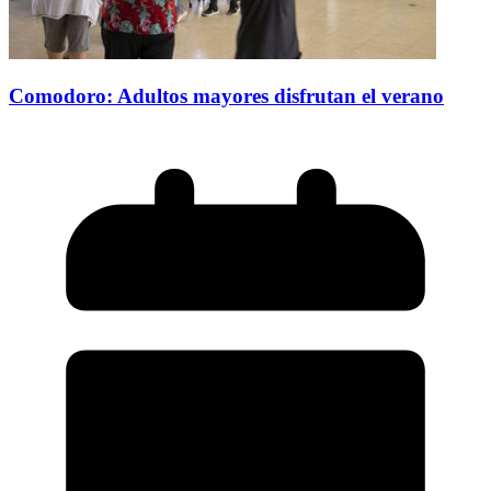
Comodoro: Adultos mayores disfrutan el verano