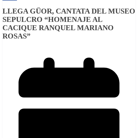
LLEGA GÜOR, CANTATA DEL MUSEO
SEPULCRO “HOMENAJE AL
CACIQUE RANQUEL MARIANO
ROSAS”