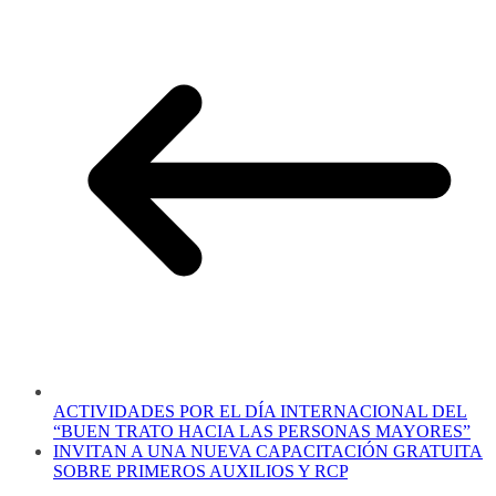
ACTIVIDADES POR EL DÍA INTERNACIONAL DEL
“BUEN TRATO HACIA LAS PERSONAS MAYORES”
INVITAN A UNA NUEVA CAPACITACIÓN GRATUITA
SOBRE PRIMEROS AUXILIOS Y RCP