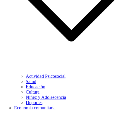
Actividad Psicosocial
Salud
Educación
Cultura
Niñez y Adolescencia
Deportes
Economía comunitaria