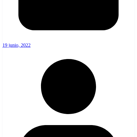
19 junio, 2022