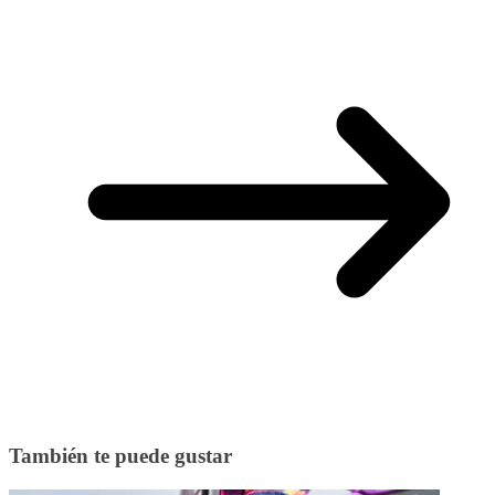
También te puede gustar