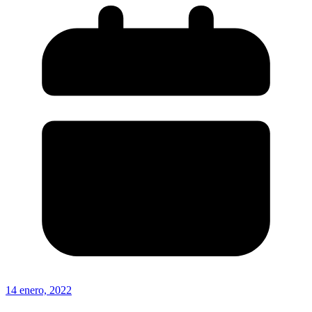
14 enero, 2022