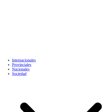
Internacionales
Provinciales
Nacionales
Sociedad