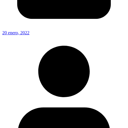
20 enero, 2022