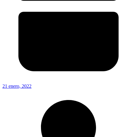
21 enero, 2022