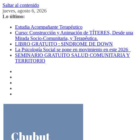
Saltar al contenido
jueves, agosto 6, 2026
Lo último:
Estudia Acompañante Terapéutico
Curso: Construcción y Animación de TÍTERES, Desde una
Mirada Socio-Comunitaria, y Terapéutica.
LIBRO GRATUITO : SINDROME DE DOWN
La Psicología Social se pone en movimiento en este 2026
SEMINARIO GRATUITO SALUD COMUNITARIA Y
TERRITORIO