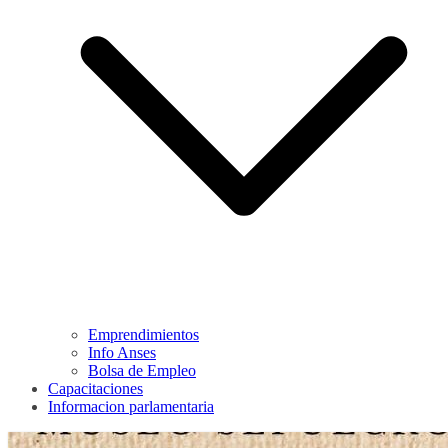
Emprendimientos
Info Anses
Bolsa de Empleo
Capacitaciones
Informacion parlamentaria