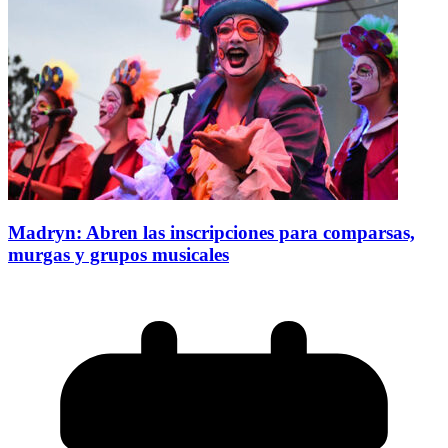
Madryn: Abren las inscripciones para comparsas,
murgas y grupos musicales