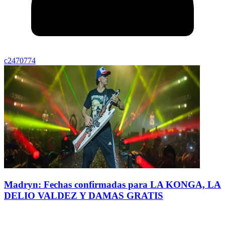
c2470774
Madryn: Fechas confirmadas para LA KONGA, LA
DELIO VALDEZ Y DAMAS GRATIS