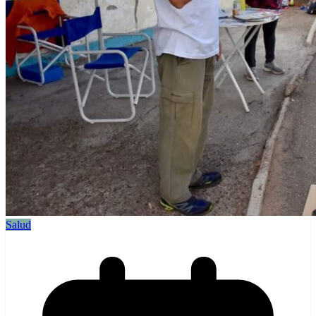
Salud