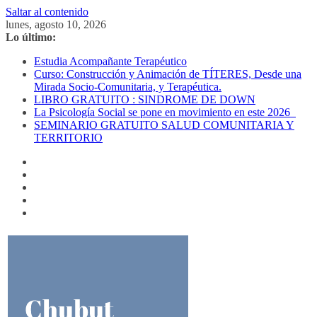
Saltar al contenido
lunes, agosto 10, 2026
Lo último:
Estudia Acompañante Terapéutico
Curso: Construcción y Animación de TÍTERES, Desde una
Mirada Socio-Comunitaria, y Terapéutica.
LIBRO GRATUITO : SINDROME DE DOWN
La Psicología Social se pone en movimiento en este 2026
SEMINARIO GRATUITO SALUD COMUNITARIA Y
TERRITORIO