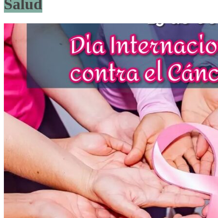
Salud