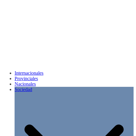
Internacionales
Provinciales
Nacionales
Sociedad