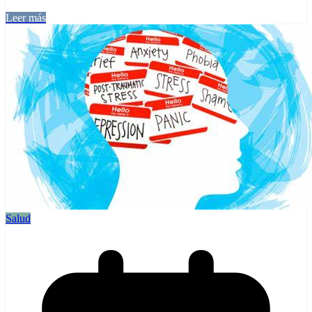
Leer más
Salud