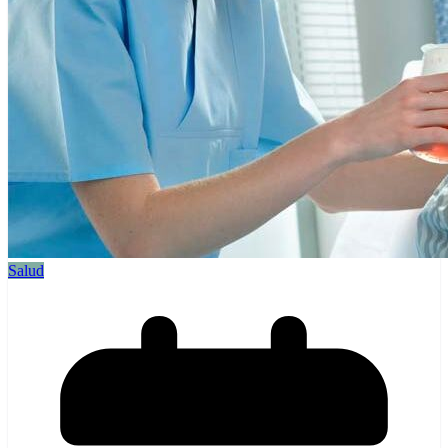
Salud