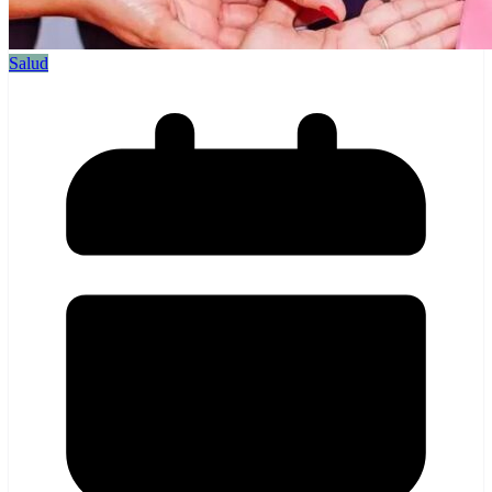
Salud