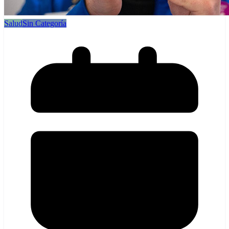
Salud
Sin Categoría