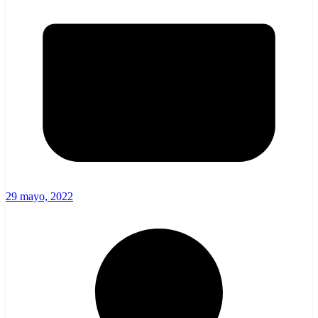
29 mayo, 2022