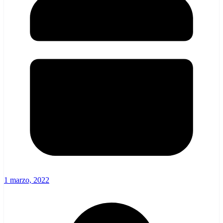
1 marzo, 2022