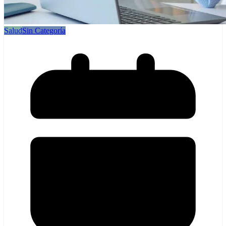
Salud
Sin Categoría