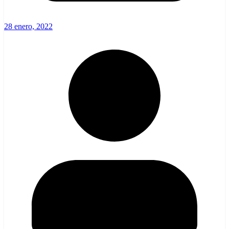
28 enero, 2022