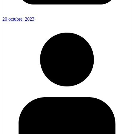
20 octubre, 2023