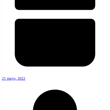
21 mayo, 2022