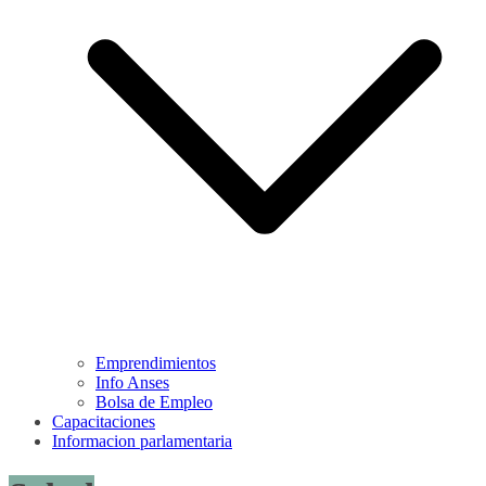
Emprendimientos
Info Anses
Bolsa de Empleo
Capacitaciones
Informacion parlamentaria