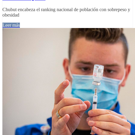
Chubut encabeza el ranking nacional de población con sobrepeso y
obesidad
Leer más