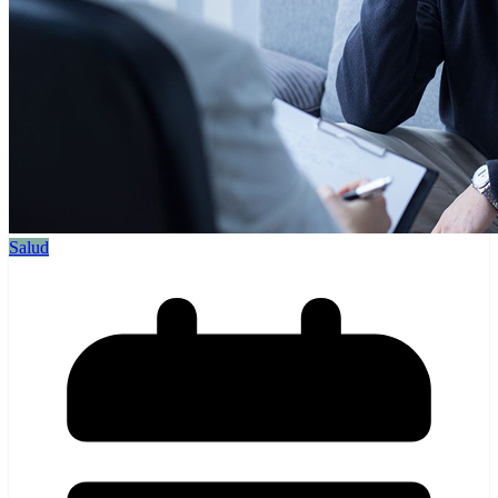
Salud