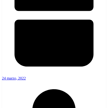
24 marzo, 2022