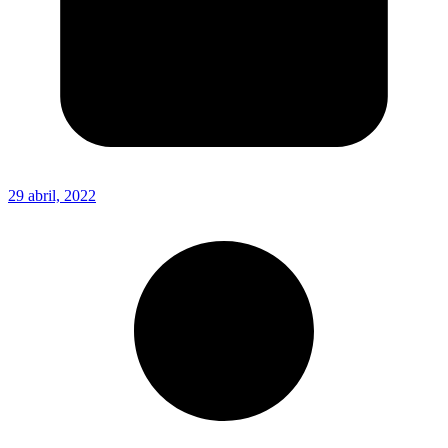
29 abril, 2022