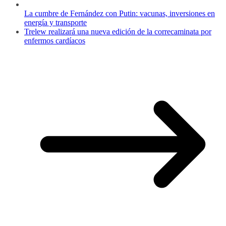
La cumbre de Fernández con Putin: vacunas, inversiones en
energía y transporte
Trelew realizará una nueva edición de la correcaminata por
enfermos cardíacos