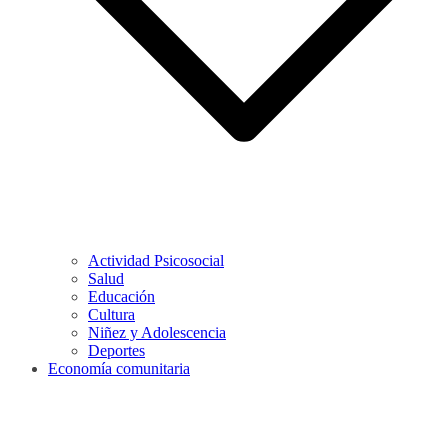
Actividad Psicosocial
Salud
Educación
Cultura
Niñez y Adolescencia
Deportes
Economía comunitaria