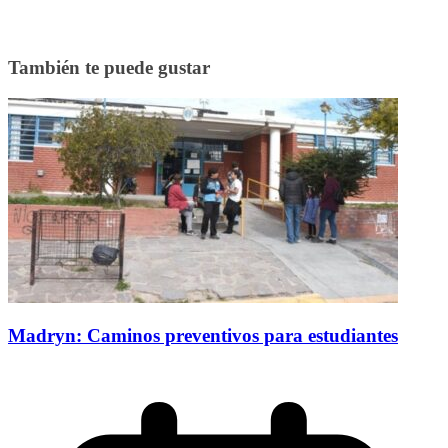
También te puede gustar
Madryn: Caminos preventivos para estudiantes