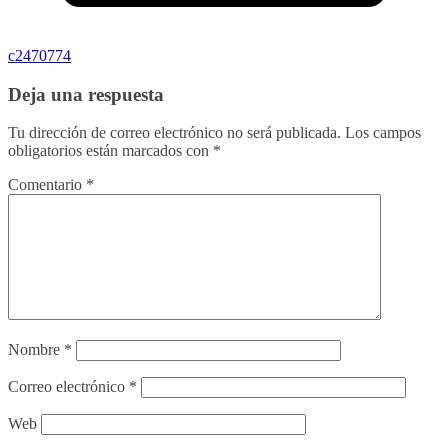
c2470774
Deja una respuesta
Tu dirección de correo electrónico no será publicada.
Los campos
obligatorios están marcados con
*
Comentario
*
Nombre
*
Correo electrónico
*
Web