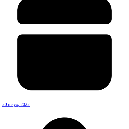
20 mayo, 2022