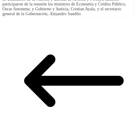
participaron de la reunión los ministros de Economía y Crédito Público,
Oscar Antonena; y Gobierno y Justicia, Cristian Ayala; y el secretario
general de la Gobernación, Alejandro Sandilo.