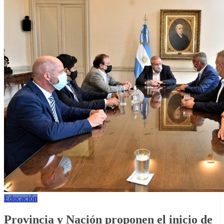
Educación
Provincia y Nación proponen el inicio de