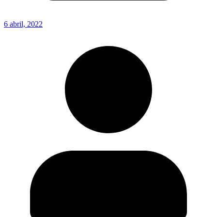
6 abril, 2022