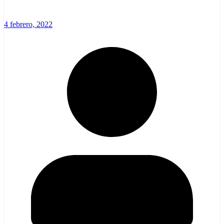
4 febrero, 2022