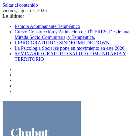
Saltar al contenido
viernes, agosto 7, 2026
Lo último:
Estudia Acompañante Terapéutico
Curso: Construcción y Animación de TÍTERES, Desde una
Mirada Socio-Comunitaria, y Terapéutica.
LIBRO GRATUITO : SINDROME DE DOWN
La Psicología Social se pone en movimiento en este 2026
SEMINARIO GRATUITO SALUD COMUNITARIA Y
TERRITORIO