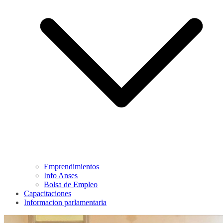
Emprendimientos
Info Anses
Bolsa de Empleo
Capacitaciones
Informacion parlamentaria