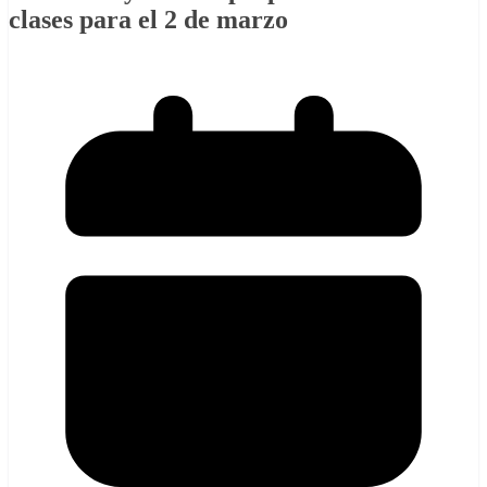
clases para el 2 de marzo