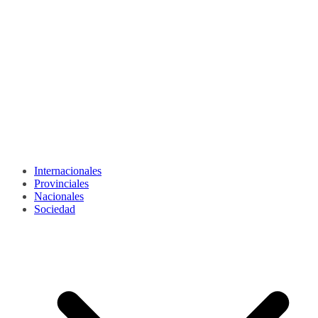
Internacionales
Provinciales
Nacionales
Sociedad