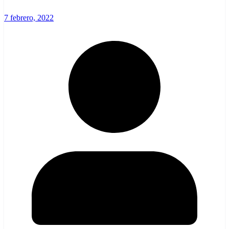
7 febrero, 2022