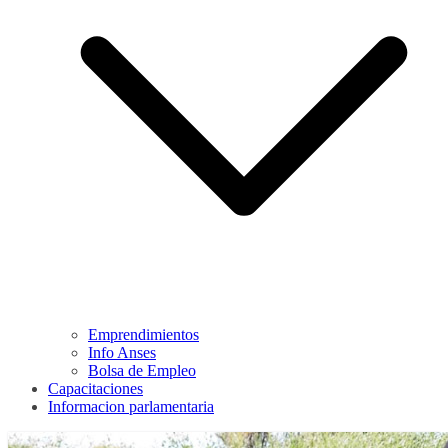
Emprendimientos
Info Anses
Bolsa de Empleo
Capacitaciones
Informacion parlamentaria