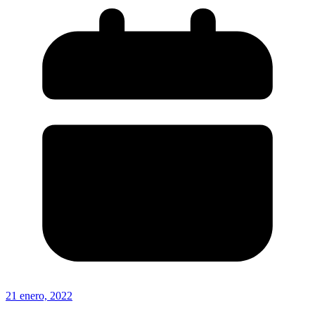
21 enero, 2022