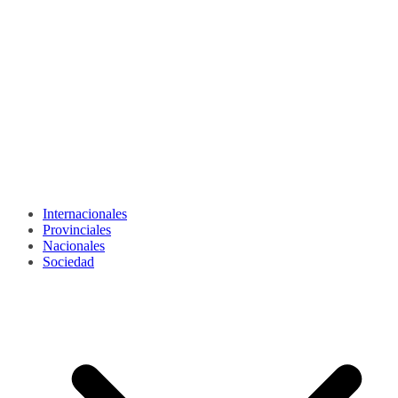
Internacionales
Provinciales
Nacionales
Sociedad