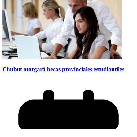
Chubut otorgará becas provinciales estudiantiles