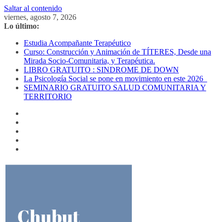
Saltar al contenido
viernes, agosto 7, 2026
Lo último:
Estudia Acompañante Terapéutico
Curso: Construcción y Animación de TÍTERES, Desde una
Mirada Socio-Comunitaria, y Terapéutica.
LIBRO GRATUITO : SINDROME DE DOWN
La Psicología Social se pone en movimiento en este 2026
SEMINARIO GRATUITO SALUD COMUNITARIA Y
TERRITORIO