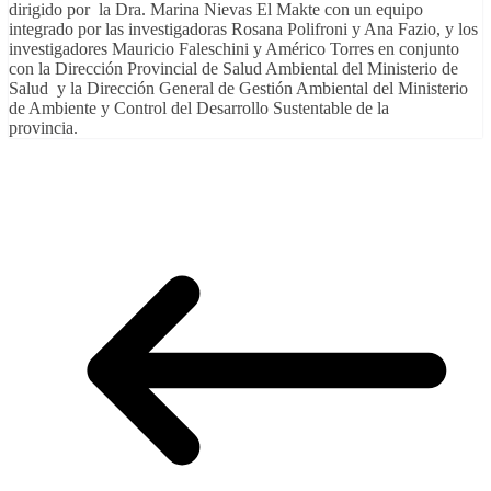
dirigido por la Dra. Marina Nievas El Makte con un equipo
integrado por las investigadoras Rosana Polifroni y Ana Fazio, y los
investigadores Mauricio Faleschini y Américo Torres en conjunto
con la Dirección Provincial de Salud Ambiental del Ministerio de
Salud y la Dirección General de Gestión Ambiental del Ministerio
de Ambiente y Control del Desarrollo Sustentable de la
provincia.