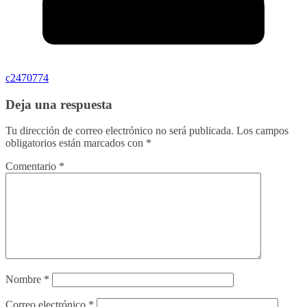
c2470774
Deja una respuesta
Tu dirección de correo electrónico no será publicada.
Los campos
obligatorios están marcados con
*
Comentario
*
Nombre
*
Correo electrónico
*