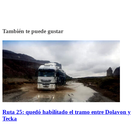
También te puede gustar
Ruta 25: quedó habilitado el tramo entre Dolavon y
Tecka