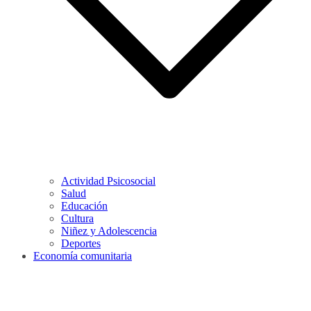
Actividad Psicosocial
Salud
Educación
Cultura
Niñez y Adolescencia
Deportes
Economía comunitaria