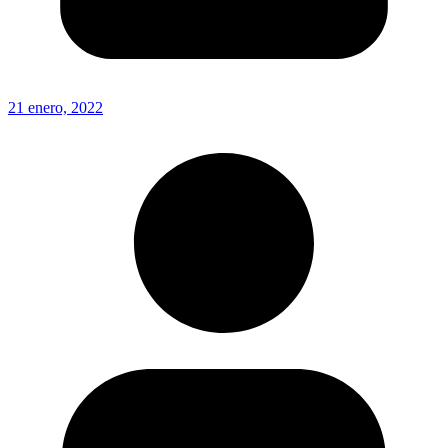
21 enero, 2022