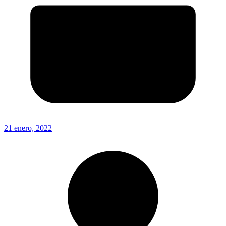
21 enero, 2022