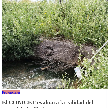
Provinciales
El CONICET evaluará la calidad del