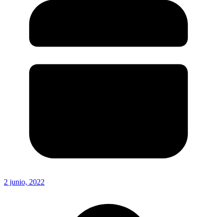
2 junio, 2022