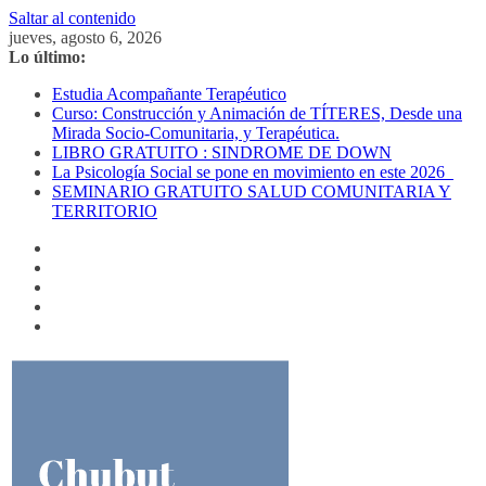
Saltar al contenido
jueves, agosto 6, 2026
Lo último:
Estudia Acompañante Terapéutico
Curso: Construcción y Animación de TÍTERES, Desde una
Mirada Socio-Comunitaria, y Terapéutica.
LIBRO GRATUITO : SINDROME DE DOWN
La Psicología Social se pone en movimiento en este 2026
SEMINARIO GRATUITO SALUD COMUNITARIA Y
TERRITORIO