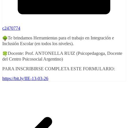
c2470774
Te brindamos Herramientas para el trabajo en Integración e
Inclusión Escolar (en todos los niveles).
Docente: Prof. ANTONELLA RUIZ (Psicopedagoga, Docente
del Centro Psicosocial Argentino)
PARA INSCRIBIRSE COMPLETA ESTE FORMULARIO:
https://bit.ly/IIE-13-03-26