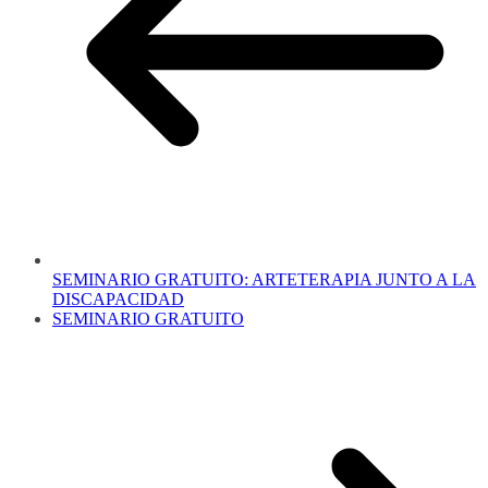
SEMINARIO GRATUITO: ARTETERAPIA JUNTO A LA
DISCAPACIDAD
SEMINARIO GRATUITO