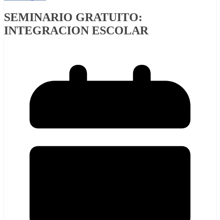
SEMINARIO GRATUITO:
INTEGRACION ESCOLAR