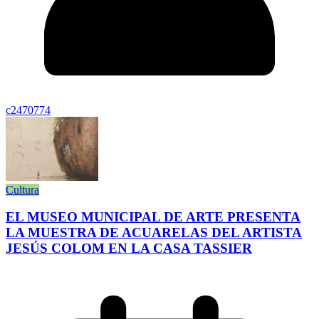
c2470774
Cultura
EL MUSEO MUNICIPAL DE ARTE PRESENTA
LA MUESTRA DE ACUARELAS DEL ARTISTA
JESÚS COLOM EN LA CASA TASSIER