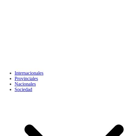
Internacionales
Provinciales
Nacionales
Sociedad