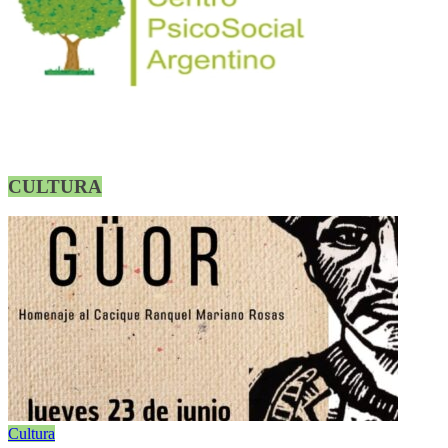
CULTURA
Cultura