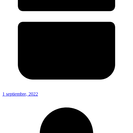
1 septiembre, 2022