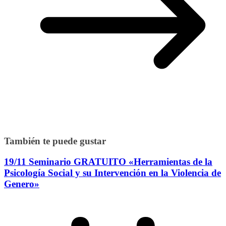
También te puede gustar
19/11 Seminario GRATUITO «Herramientas de la
Psicología Social y su Intervención en la Violencia de
Genero»