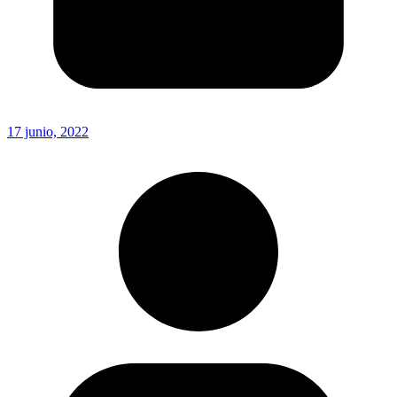
17 junio, 2022