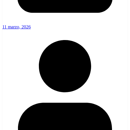
11 marzo, 2026