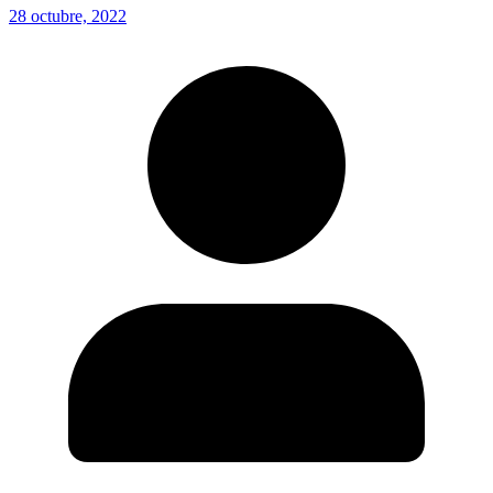
28 octubre, 2022