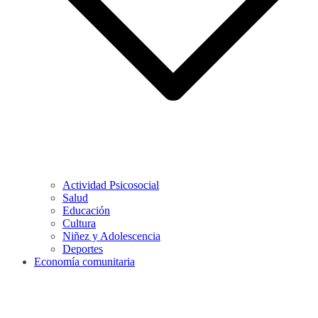
Actividad Psicosocial
Salud
Educación
Cultura
Niñez y Adolescencia
Deportes
Economía comunitaria