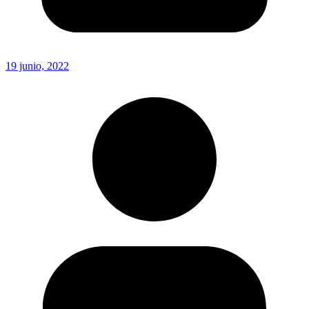
19 junio, 2022