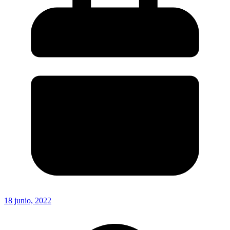
18 junio, 2022