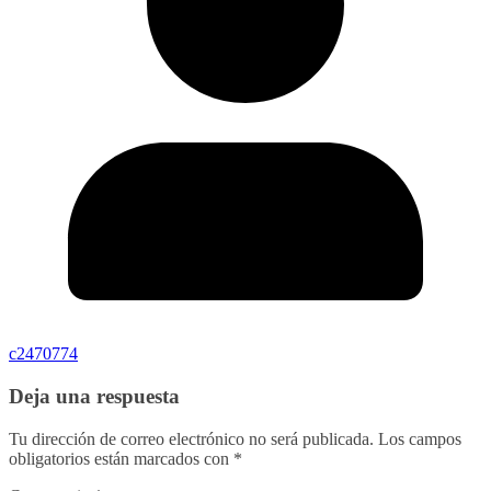
c2470774
Deja una respuesta
Tu dirección de correo electrónico no será publicada.
Los campos
obligatorios están marcados con
*