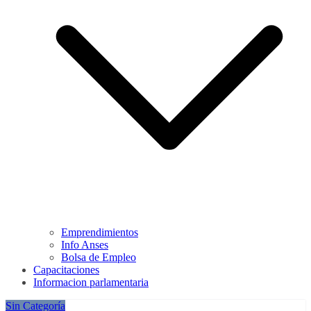
Emprendimientos
Info Anses
Bolsa de Empleo
Capacitaciones
Informacion parlamentaria
Sin Categoría