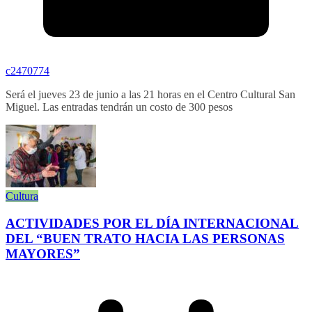
c2470774
Será el jueves 23 de junio a las 21 horas en el Centro Cultural San
Miguel. Las entradas tendrán un costo de 300 pesos
Cultura
ACTIVIDADES POR EL DÍA INTERNACIONAL
DEL “BUEN TRATO HACIA LAS PERSONAS
MAYORES”