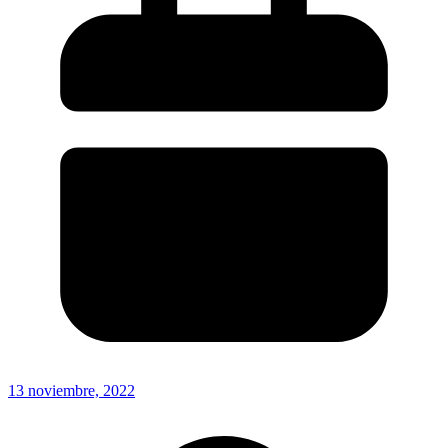
13 noviembre, 2022