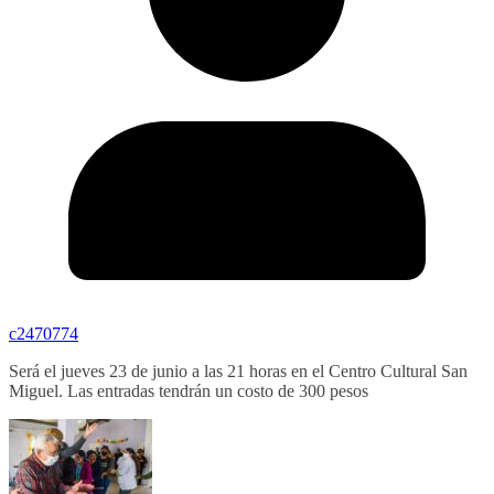
c2470774
Será el jueves 23 de junio a las 21 horas en el Centro Cultural San
Miguel. Las entradas tendrán un costo de 300 pesos