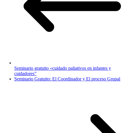
Seminario gratuito «cuidado paliativos en infantes y
cuidadores”
Seminario Gratuito: El Coordinador y El proceso Grupal