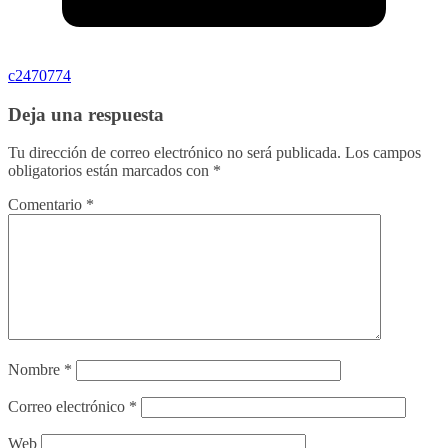
c2470774
Deja una respuesta
Tu dirección de correo electrónico no será publicada.
Los campos
obligatorios están marcados con
*
Comentario
*
Nombre
*
Correo electrónico
*
Web