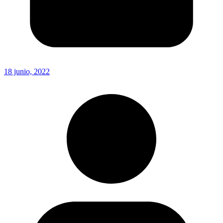
18 junio, 2022