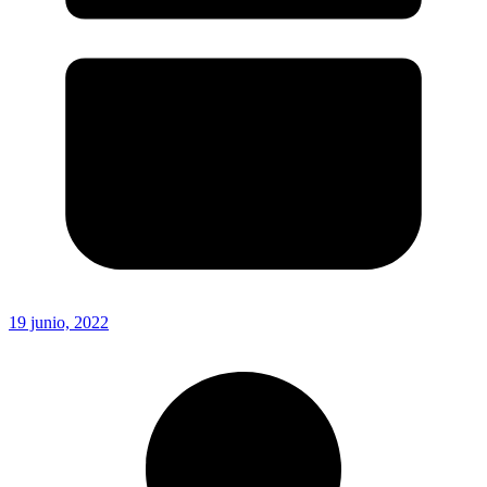
19 junio, 2022