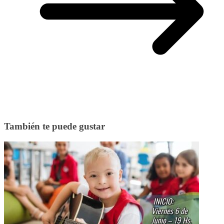
También te puede gustar