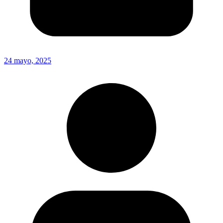
24 mayo, 2025