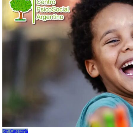
Sin Categoría