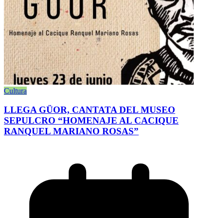
Cultura
LLEGA GÜOR, CANTATA DEL MUSEO
SEPULCRO “HOMENAJE AL CACIQUE
RANQUEL MARIANO ROSAS”