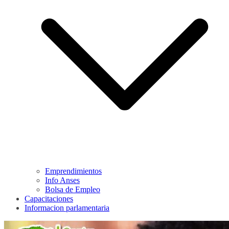
Emprendimientos
Info Anses
Bolsa de Empleo
Capacitaciones
Informacion parlamentaria