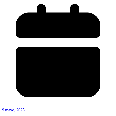
9 mayo, 2025