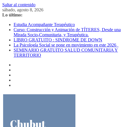
Saltar al contenido
sábado, agosto 8, 2026
Lo último:
Estudia Acompañante Terapéutico
Curso: Construcción y Animación de TÍTERES, Desde una
Mirada Socio-Comunitaria, y Terapéutica.
LIBRO GRATUITO : SINDROME DE DOWN
La Psicología Social se pone en movimiento en este 2026
SEMINARIO GRATUITO SALUD COMUNITARIA Y
TERRITORIO