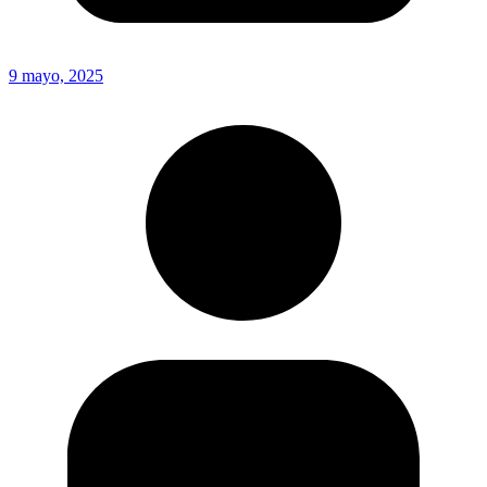
9 mayo, 2025