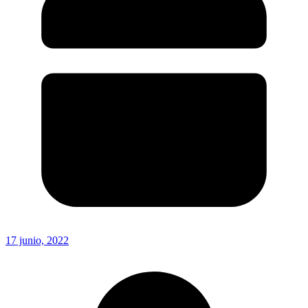
17 junio, 2022