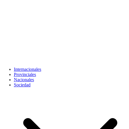
Internacionales
Provinciales
Nacionales
Sociedad