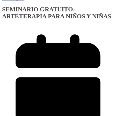
SEMINARIO GRATUITO:
ARTETERAPIA PARA NIÑOS Y NIÑAS