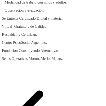
Modalidad de trabajo con niños y adultos.
Observación y evaluación.
Se Entrega Certificado Digital y material.
Virtual- Gratuito y de Calidad.
Respaldan y Certifican:
Centro PsicoSocial Argentino.
Fundación Construyendo Alternativas.
Sedes Operativas Morón, Merlo, Matanza