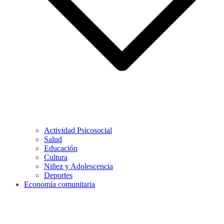
Actividad Psicosocial
Salud
Educación
Cultura
Niñez y Adolescencia
Deportes
Economía comunitaria