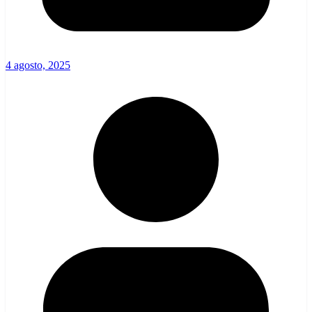
4 agosto, 2025