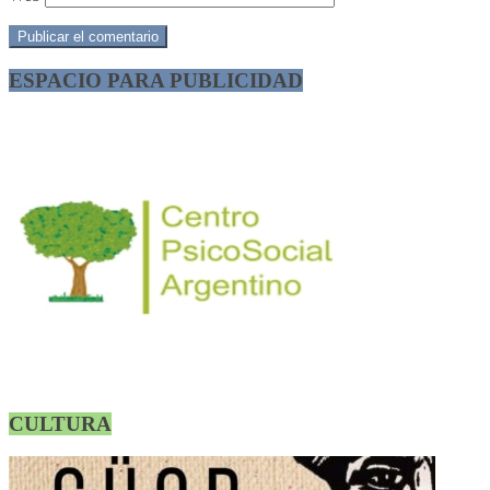
ESPACIO PARA PUBLICIDAD
CULTURA