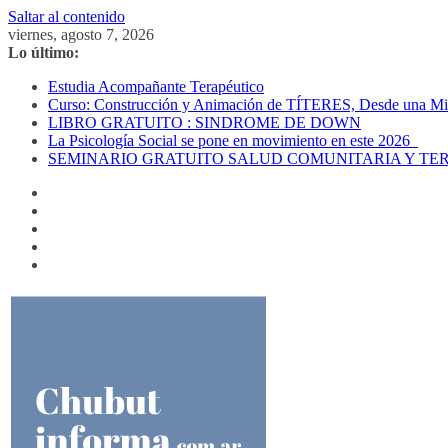
Saltar al contenido
viernes, agosto 7, 2026
Lo último:
Estudia Acompañante Terapéutico
Curso: Construcción y Animación de TÍTERES, Desde una Mira
LIBRO GRATUITO : SINDROME DE DOWN
La Psicología Social se pone en movimiento en este 2026
SEMINARIO GRATUITO SALUD COMUNITARIA Y TE