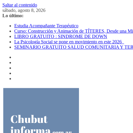
Saltar al contenido
sábado, agosto 8, 2026
Lo último:
Estudia Acompañante Terapéutico
Curso: Construcción y Animación de TÍTERES, Desde una Mira
LIBRO GRATUITO : SINDROME DE DOWN
La Psicología Social se pone en movimiento en este 2026
SEMINARIO GRATUITO SALUD COMUNITARIA Y TE