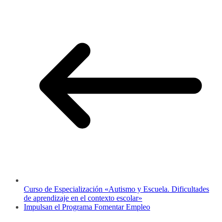
Curso de Especialización «Autismo y Escuela. Dificultades
de aprendizaje en el contexto escolar»
Impulsan el Programa Fomentar Empleo