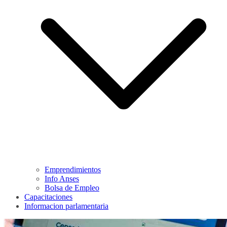
Emprendimientos
Info Anses
Bolsa de Empleo
Capacitaciones
Informacion parlamentaria