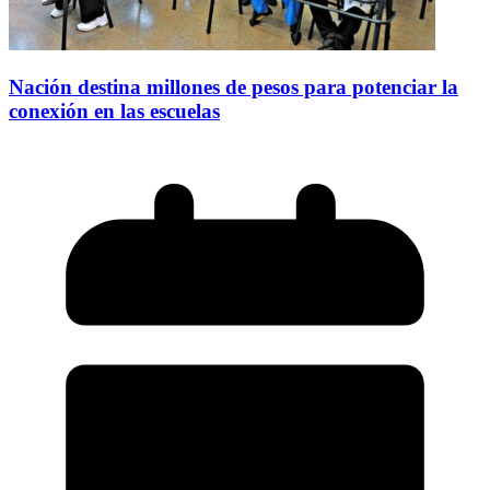
Nación destina millones de pesos para potenciar la
conexión en las escuelas