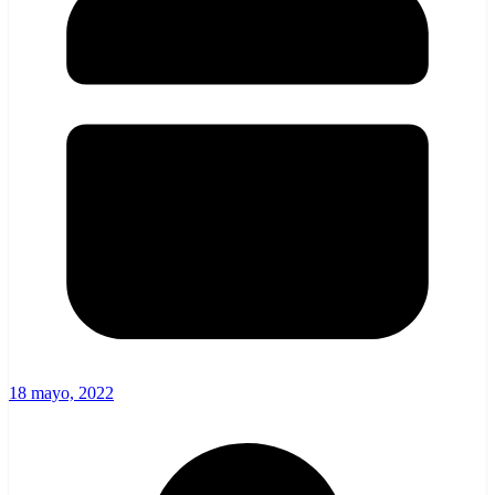
18 mayo, 2022