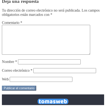
Deja una respuesta
Tu dirección de correo electrónico no será publicada.
Los campos
obligatorios están marcados con
*
Comentario
*
Nombre
*
Correo electrónico
*
Web