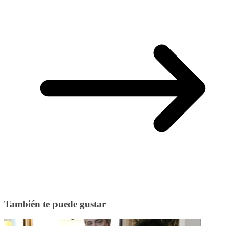
También te puede gustar