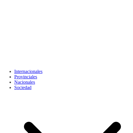
Internacionales
Provinciales
Nacionales
Sociedad