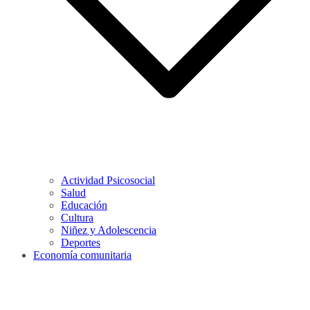
Actividad Psicosocial
Salud
Educación
Cultura
Niñez y Adolescencia
Deportes
Economía comunitaria