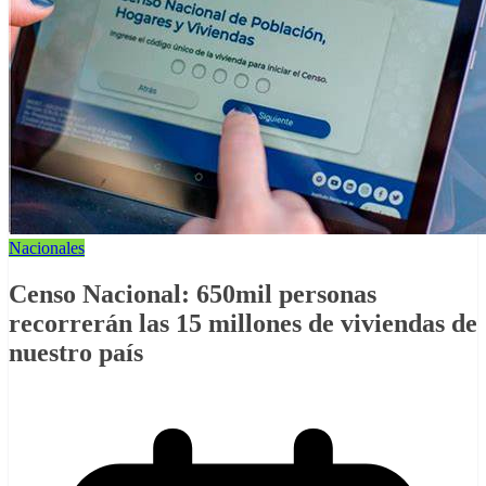
Nacionales
Censo Nacional: 650mil personas
recorrerán las 15 millones de viviendas de
nuestro país