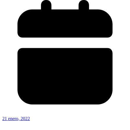
21 enero, 2022