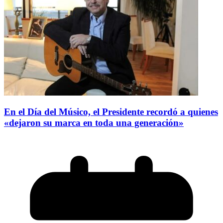
En el Día del Músico, el Presidente recordó a quienes
«dejaron su marca en toda una generación»