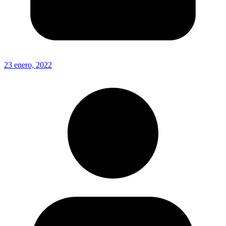
23 enero, 2022