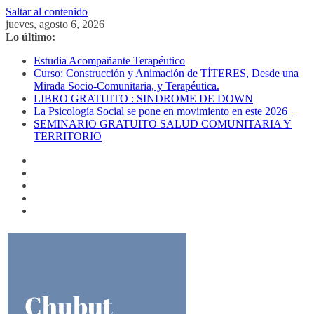
Saltar al contenido
jueves, agosto 6, 2026
Lo último:
Estudia Acompañante Terapéutico
Curso: Construcción y Animación de TÍTERES, Desde una
Mirada Socio-Comunitaria, y Terapéutica.
LIBRO GRATUITO : SINDROME DE DOWN
La Psicología Social se pone en movimiento en este 2026
SEMINARIO GRATUITO SALUD COMUNITARIA Y
TERRITORIO