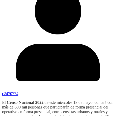
c2470774
El
Censo Nacional 2022
de este miércoles 18 de mayo, contará con
más de 600 mil personas que participarán de forma presencial del
operativo en forma presencial, entre censistas urbanos y rurales y