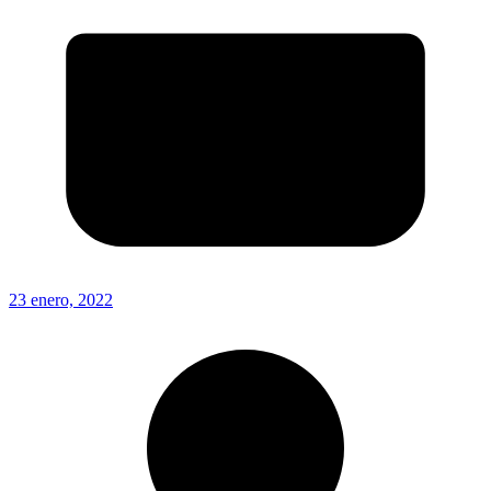
23 enero, 2022