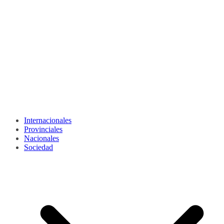
Internacionales
Provinciales
Nacionales
Sociedad