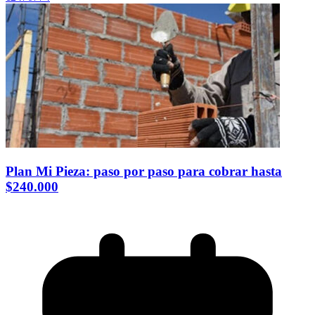
Plan Mi Pieza: paso por paso para cobrar hasta
$240.000