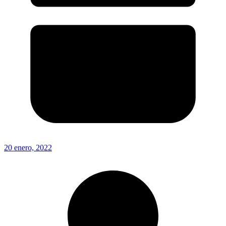
20 enero, 2022