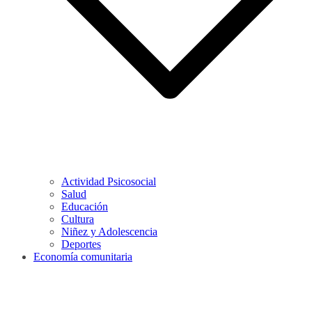
Actividad Psicosocial
Salud
Educación
Cultura
Niñez y Adolescencia
Deportes
Economía comunitaria