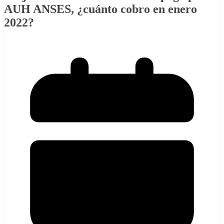
AUH ANSES, ¿cuánto cobro en enero
2022?