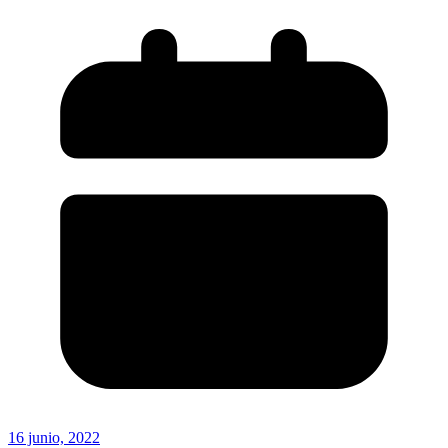
16 junio, 2022