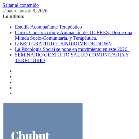
Saltar al contenido
sábado, agosto 8, 2026
Lo último:
Estudia Acompañante Terapéutico
Curso: Construcción y Animación de TÍTERES, Desde una
Mirada Socio-Comunitaria, y Terapéutica.
LIBRO GRATUITO : SINDROME DE DOWN
La Psicología Social se pone en movimiento en este 2026
SEMINARIO GRATUITO SALUD COMUNITARIA Y
TERRITORIO