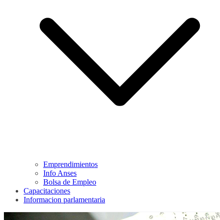
Emprendimientos
Info Anses
Bolsa de Empleo
Capacitaciones
Informacion parlamentaria