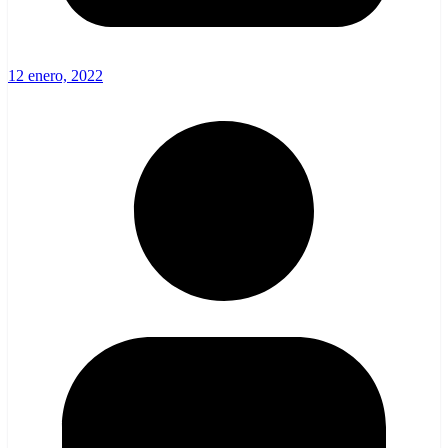
12 enero, 2022