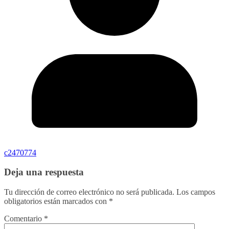
c2470774
Deja una respuesta
Tu dirección de correo electrónico no será publicada.
Los campos
obligatorios están marcados con
*
Comentario
*