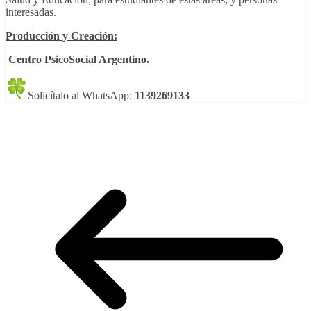
interesadas.
Producción y Creación:
Centro PsicoSocial Argentino.
Solicítalo al WhatsApp:
1139269133