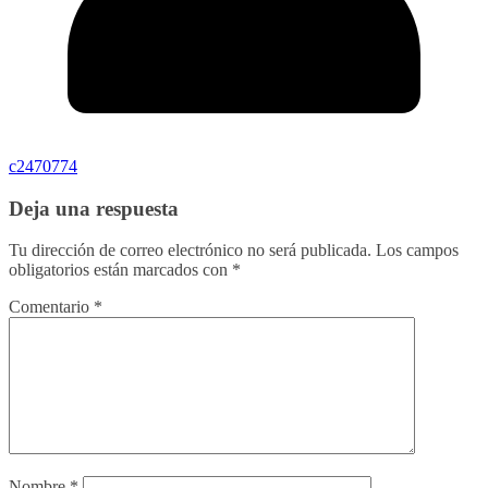
c2470774
Deja una respuesta
Tu dirección de correo electrónico no será publicada.
Los campos
obligatorios están marcados con
*
Comentario
*
Nombre
*