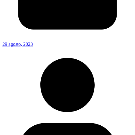
29 agosto, 2023