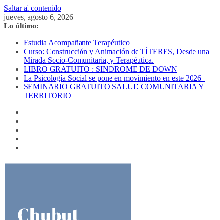
Saltar al contenido
jueves, agosto 6, 2026
Lo último:
Estudia Acompañante Terapéutico
Curso: Construcción y Animación de TÍTERES, Desde una
Mirada Socio-Comunitaria, y Terapéutica.
LIBRO GRATUITO : SINDROME DE DOWN
La Psicología Social se pone en movimiento en este 2026
SEMINARIO GRATUITO SALUD COMUNITARIA Y
TERRITORIO