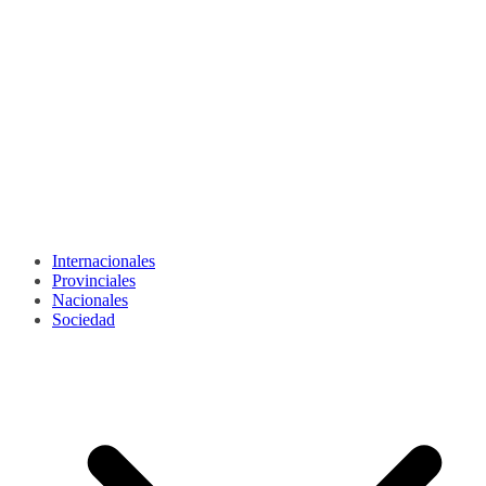
Internacionales
Provinciales
Nacionales
Sociedad