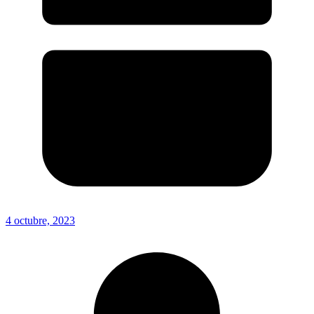
4 octubre, 2023