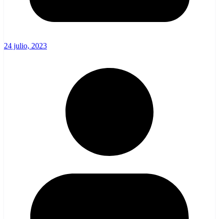
24 julio, 2023