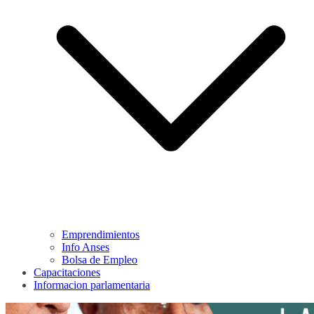
Emprendimientos
Info Anses
Bolsa de Empleo
Capacitaciones
Informacion parlamentaria