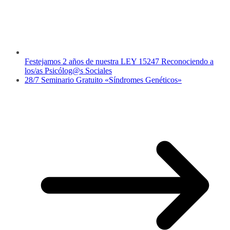
Festejamos 2 años de nuestra LEY 15247 Reconociendo a
los/as Psicólog@s Sociales
28/7 Seminario Gratuito «Síndromes Genéticos»