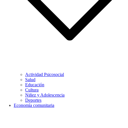
Actividad Psicosocial
Salud
Educación
Cultura
Niñez y Adolescencia
Deportes
Economía comunitaria