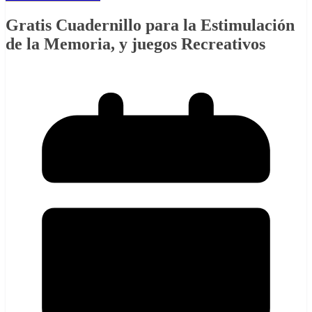
Gratis Cuadernillo para la Estimulación
de la Memoria, y juegos Recreativos