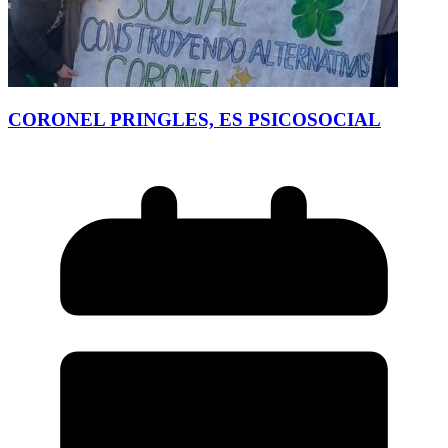
CORONEL PRINGLES, ES PSICOSOCIAL