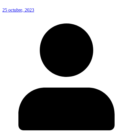
25 octubre, 2023