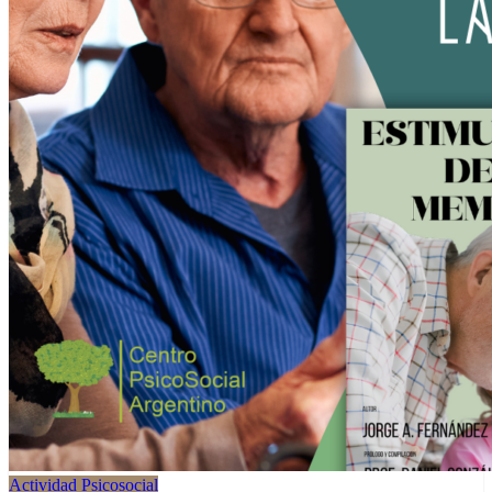
Actividad Psicosocial