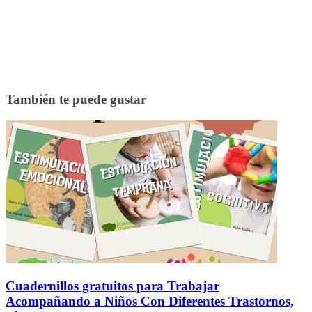
También te puede gustar
Cuadernillos gratuitos para Trabajar
Acompañando a Niños Con Diferentes Trastornos,