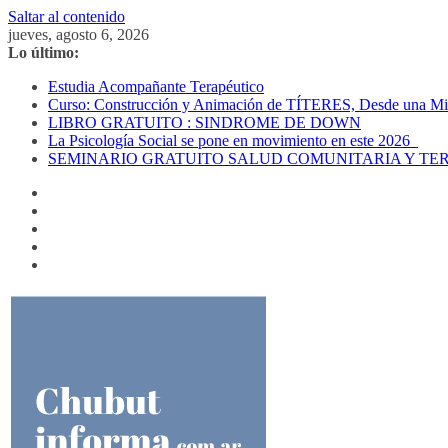
Saltar al contenido
jueves, agosto 6, 2026
Lo último:
Estudia Acompañante Terapéutico
Curso: Construcción y Animación de TÍTERES, Desde una Mira
LIBRO GRATUITO : SINDROME DE DOWN
La Psicología Social se pone en movimiento en este 2026
SEMINARIO GRATUITO SALUD COMUNITARIA Y TE